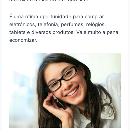
É uma ótima oportunidade para comprar
eletrônicos, telefonia, perfumes, relógios,
tablets e diversos produtos. Vale muito a pena
economizar.