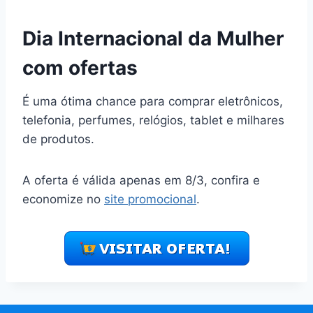
Dia Internacional da Mulher
com ofertas
É uma ótima chance para comprar eletrônicos,
telefonia, perfumes, relógios, tablet e milhares
de produtos.
A oferta é válida apenas em 8/3, confira e
economize no
site promocional
.