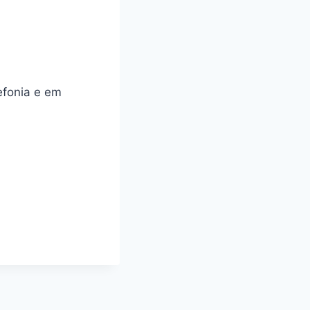
lefonia e em