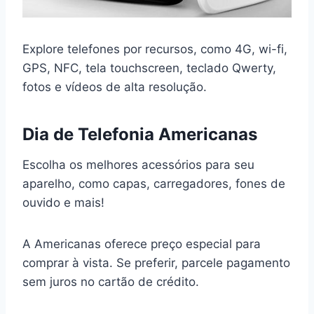
Explore telefones por recursos, como 4G, wi-fi,
GPS, NFC, tela touchscreen, teclado Qwerty,
fotos e vídeos de alta resolução.
Dia de Telefonia Americanas
Escolha os melhores acessórios para seu
aparelho, como capas, carregadores, fones de
ouvido e mais!
A Americanas oferece preço especial para
comprar à vista. Se preferir, parcele pagamento
sem juros no cartão de crédito.