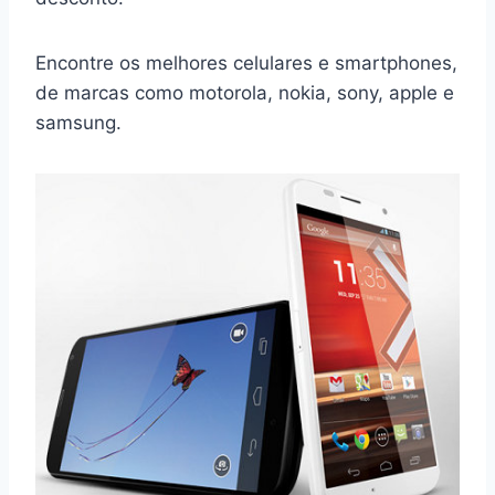
Encontre os melhores celulares e smartphones,
de marcas como motorola, nokia, sony, apple e
samsung.