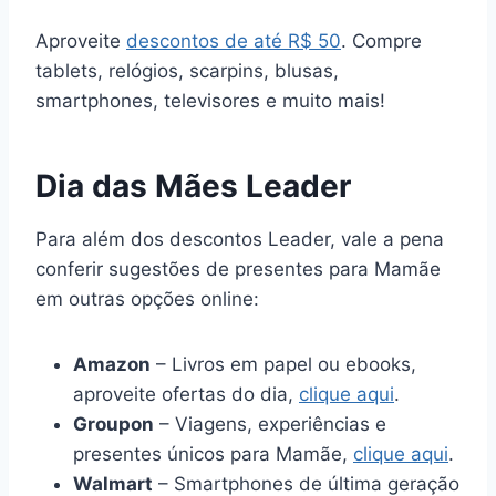
Aproveite
descontos de até R$ 50
. Compre
tablets, relógios, scarpins, blusas,
smartphones, televisores e muito mais!
Dia das Mães Leader
Para além dos descontos Leader, vale a pena
conferir sugestões de presentes para Mamãe
em outras opções online:
Amazon
– Livros em papel ou ebooks,
aproveite ofertas do dia,
clique aqui
.
Groupon
– Viagens, experiências e
presentes únicos para Mamãe,
clique aqui
.
Walmart
– Smartphones de última geração