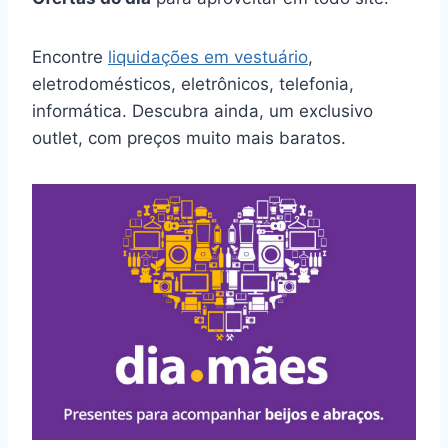
Encontre
liquidações em vestuário
,
eletrodomésticos, eletrônicos, telefonia,
informática. Descubra ainda, um exclusivo
outlet, com preços muito mais baratos.