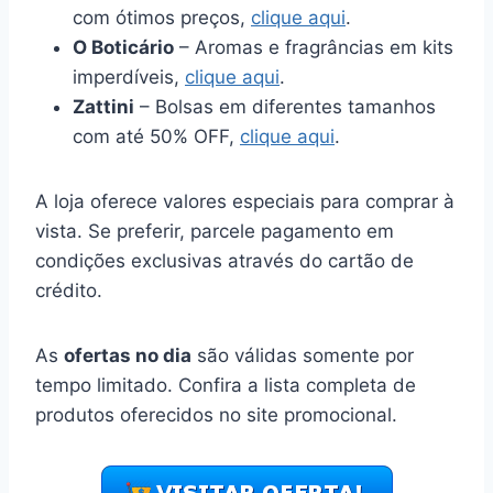
com ótimos preços,
clique aqui
.
O Boticário
– Aromas e fragrâncias em kits
imperdíveis,
clique aqui
.
Zattini
– Bolsas em diferentes tamanhos
com até 50% OFF,
clique aqui
.
A loja oferece valores especiais para comprar à
vista. Se preferir, parcele pagamento em
condições exclusivas através do cartão de
crédito.
As
ofertas no dia
são válidas somente por
tempo limitado. Confira a lista completa de
produtos oferecidos no site promocional.