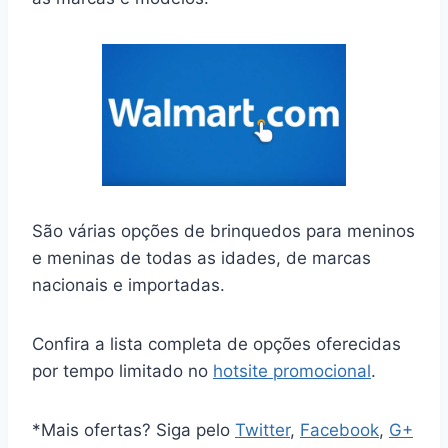
São várias opções de brinquedos para meninos
e meninas de todas as idades, de marcas
nacionais e importadas.
Confira a lista completa de opções oferecidas
por tempo limitado no
hotsite promocional
.
*Mais ofertas? Siga pelo
Twitter
,
Facebook
,
G+