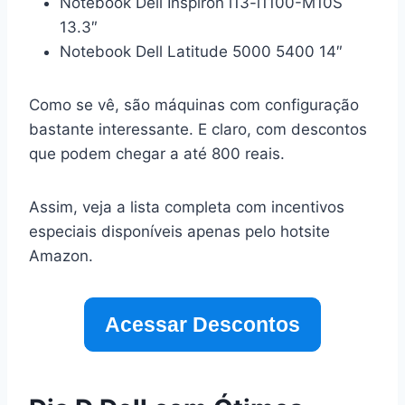
Notebook Dell Inspiron i13-i1100-M10S
13.3″
Notebook Dell Latitude 5000 5400 14″
Como se vê, são máquinas com configuração
bastante interessante. E claro, com descontos
que podem chegar a até 800 reais.
Assim, veja a lista completa com incentivos
especiais disponíveis apenas pelo hotsite
Amazon.
Acessar Descontos