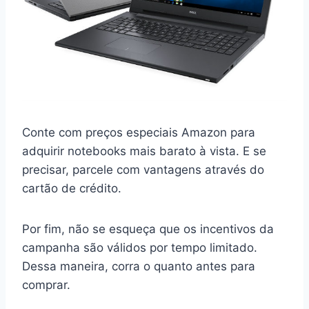
Conte com preços especiais Amazon para
adquirir notebooks mais barato à vista. E se
precisar, parcele com vantagens através do
cartão de crédito.
Por fim, não se esqueça que os incentivos da
campanha são válidos por tempo limitado.
Dessa maneira, corra o quanto antes para
comprar.