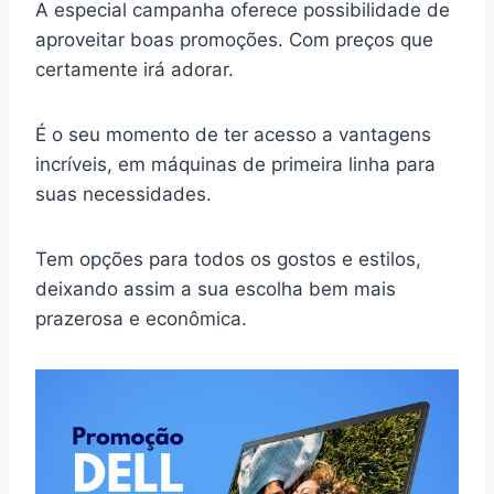
A especial campanha oferece possibilidade de
aproveitar boas promoções. Com preços que
certamente irá adorar.
É o seu momento de ter acesso a vantagens
incríveis, em máquinas de primeira linha para
suas necessidades.
Tem opções para todos os gostos e estilos,
deixando assim a sua escolha bem mais
prazerosa e econômica.