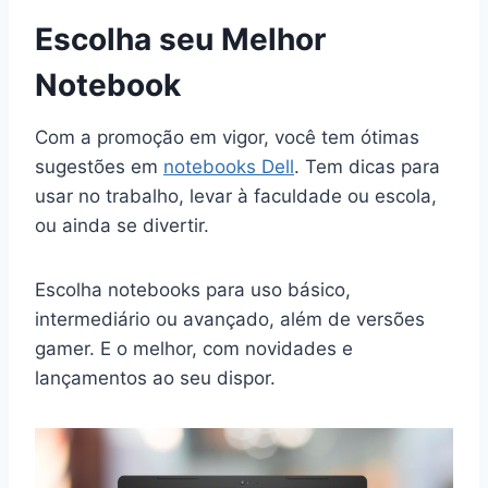
Escolha seu Melhor
Notebook
Com a promoção em vigor, você tem ótimas
sugestões em
notebooks Dell
. Tem dicas para
usar no trabalho, levar à faculdade ou escola,
ou ainda se divertir.
Escolha notebooks para uso básico,
intermediário ou avançado, além de versões
gamer. E o melhor, com novidades e
lançamentos ao seu dispor.