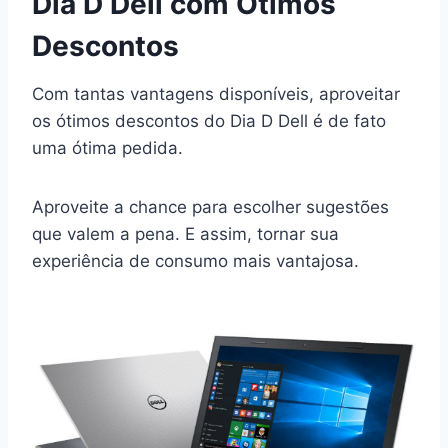
Dia D Dell com Ótimos
Descontos
Com tantas vantagens disponíveis, aproveitar
os ótimos descontos do Dia D Dell é de fato
uma ótima pedida.
Aproveite a chance para escolher sugestões
que valem a pena. E assim, tornar sua
experiência de consumo mais vantajosa.