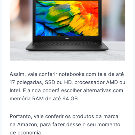
Assim, vale conferir notebooks com tela de até
17 polegadas, SSD ou HD, processador AMD ou
Intel. E ainda poderá escolher alternativas com
memória RAM de até 64 GB.
Portanto, vale conferir os produtos da marca
na Amazon, para fazer desse o seu momento
de economia.