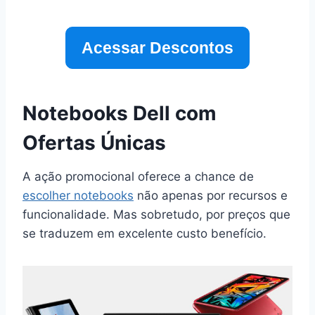
Acessar Descontos
Notebooks Dell com
Ofertas Únicas
A ação promocional oferece a chance de
escolher notebooks
não apenas por recursos e
funcionalidade. Mas sobretudo, por preços que
se traduzem em excelente custo benefício.