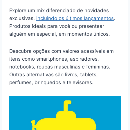
Explore um mix diferenciado de novidades
exclusivas,
incluindo os últimos lançamentos
.
Produtos ideais para você ou presentear
alguém em especial, em momentos únicos.
Descubra opções com valores acessíveis em
itens como smartphones, aspiradores,
notebooks, roupas masculinas e femininas.
Outras alternativas são livros, tablets,
perfumes, brinquedos e televisores.