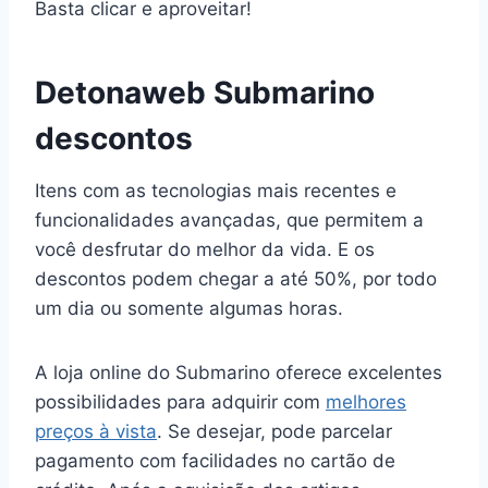
Basta clicar e aproveitar!
Detonaweb Submarino
descontos
Itens com as tecnologias mais recentes e
funcionalidades avançadas, que permitem a
você desfrutar do melhor da vida. E os
descontos podem chegar a até 50%, por todo
um dia ou somente algumas horas.
A loja online do Submarino oferece excelentes
possibilidades para adquirir com
melhores
preços à vista
. Se desejar, pode parcelar
pagamento com facilidades no cartão de