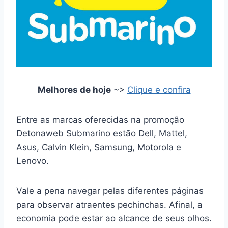
Melhores de hoje
~>
Clique e confira
Entre as marcas oferecidas na promoção
Detonaweb Submarino estão Dell, Mattel,
Asus, Calvin Klein, Samsung, Motorola e
Lenovo.
Vale a pena navegar pelas diferentes páginas
para observar atraentes pechinchas. Afinal, a
economia pode estar ao alcance de seus olhos.