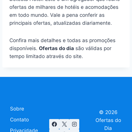
ofertas de milhares de hotéis e acomodações
em todo mundo. Vale a pena conferir as
principais ofertas, atualizadas diariamente.
Confira mais detalhes e todas as promoções
disponíveis.
Ofertas do dia
são válidas por
tempo limitado através do site.
Sobre
© 2026
Contato
Ofertas do
Dia
Privacidade