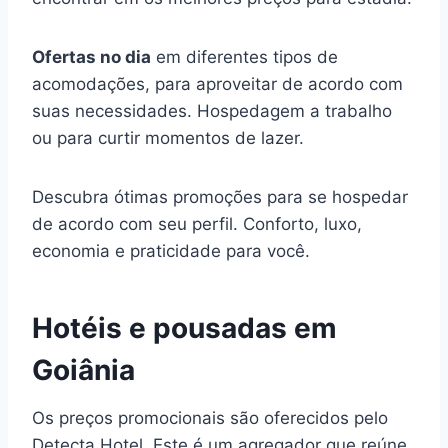
Ofertas no dia
em diferentes tipos de
acomodações, para aproveitar de acordo com
suas necessidades. Hospedagem a trabalho
ou para curtir momentos de lazer.
Descubra ótimas promoções para se hospedar
de acordo com seu perfil. Conforto, luxo,
economia e praticidade para você.
Hotéis e pousadas em
Goiânia
Os preços promocionais são oferecidos pelo
Detecta Hotel. Este é um agregador que reúne