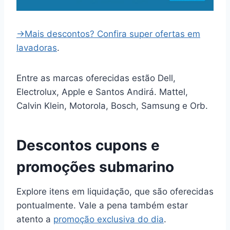
→Mais descontos? Confira super ofertas em
lavadoras
.
Entre as marcas oferecidas estão Dell,
Electrolux, Apple e Santos Andirá. Mattel,
Calvin Klein, Motorola, Bosch, Samsung e Orb.
Descontos cupons e
promoções submarino
Explore itens em liquidação, que são oferecidas
pontualmente. Vale a pena também estar
atento a
promoção exclusiva do dia
.