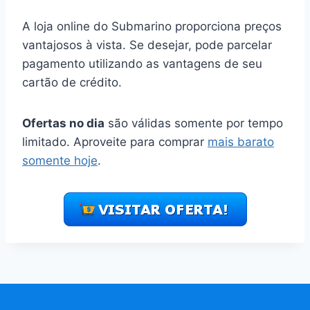
A loja online do Submarino proporciona preços
vantajosos à vista. Se desejar, pode parcelar
pagamento utilizando as vantagens de seu
cartão de crédito.
Ofertas no dia
são válidas somente por tempo
limitado. Aproveite para comprar
mais barato
somente hoje
.