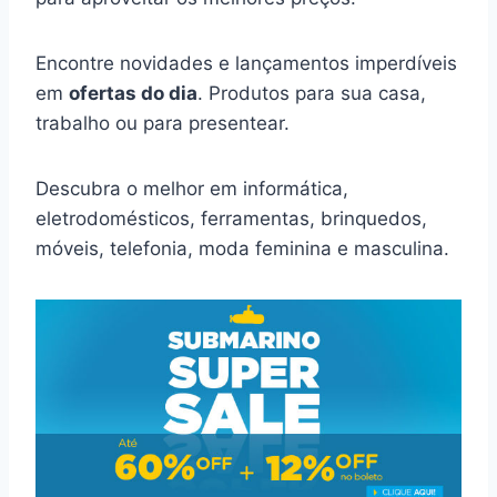
Encontre novidades e lançamentos imperdíveis
em
ofertas do dia
. Produtos para sua casa,
trabalho ou para presentear.
Descubra o melhor em informática,
eletrodomésticos, ferramentas, brinquedos,
móveis, telefonia, moda feminina e masculina.