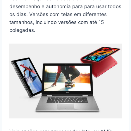
desempenho e autonomia para para usar todos
os dias. Versões com telas em diferentes
tamanhos, incluindo versões com até 15
polegadas.