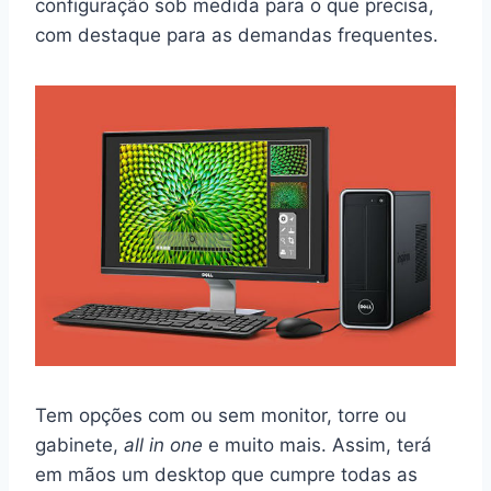
configuração sob medida para o que precisa,
com destaque para as demandas frequentes.
Tem opções com ou sem monitor, torre ou
gabinete,
all in one
e muito mais. Assim, terá
em mãos um desktop que cumpre todas as