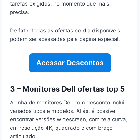
tarefas exigidas, no momento que mais
precisa.
De fato, todas as ofertas do dia disponíveis
podem ser acessadas pela página especial.
Acessar Descontos
3 – Monitores Dell ofertas top 5
A linha de monitores Dell com desconto inclui
variados tipos e modelos. Aliás, é possível
encontrar versões widescreen, com tela curva,
em resolução 4K, quadrado e com braço
articulado.