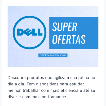
Descubra produtos que agilizam sua rotina no
dia a dia. Tem dispositivos para estudar
melhor, trabalhar com mais eficiência e até se
divertir com mais performance.