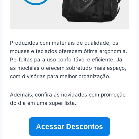
Produzidos com materiais de qualidade, os
mouses e teclados oferecem ótima ergonomia.
Perfeitas para uso confortável e eficiente. Já
as mochilas oferecem sobretudo mais espaço,
com divisórias para melhor organização.
Ademais, confira as novidades com promoção
do dia em uma super lista.
Acessar Descontos