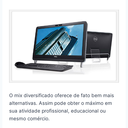
O mix diversificado oferece de fato bem mais
alternativas. Assim pode obter o máximo em
sua atividade profissional, educacional ou
mesmo comércio.