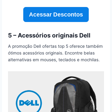
Acessar Descontos
5 – Acessórios originais Dell
A promoção Dell ofertas top 5 oferece também
ótimos acessórios originais. Encontre belas
alternativas em mouses, teclados e mochilas.