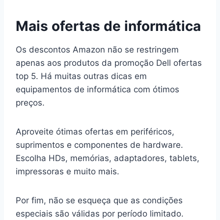
Mais ofertas de informática
Os descontos Amazon não se restringem
apenas aos produtos da promoção Dell ofertas
top 5. Há muitas outras dicas em
equipamentos de informática com ótimos
preços.
Aproveite ótimas ofertas em periféricos,
suprimentos e componentes de hardware.
Escolha HDs, memórias, adaptadores, tablets,
impressoras e muito mais.
Por fim, não se esqueça que as condições
especiais são válidas por período limitado.