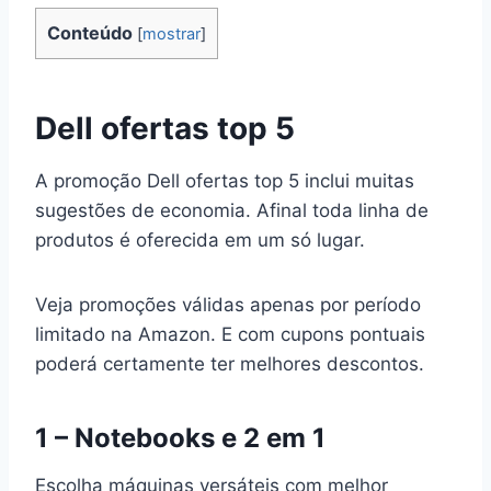
Conteúdo
[
mostrar
]
Dell ofertas top 5
A promoção Dell ofertas top 5 inclui muitas
sugestões de economia. Afinal toda linha de
produtos é oferecida em um só lugar.
Veja promoções válidas apenas por período
limitado na Amazon. E com cupons pontuais
poderá certamente ter melhores descontos.
1 – Notebooks e 2 em 1
Escolha máquinas versáteis com melhor