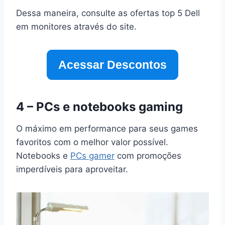
Dessa maneira, consulte as ofertas top 5 Dell
em monitores através do site.
Acessar Descontos
4 – PCs e notebooks gaming
O máximo em performance para seus games
favoritos com o melhor valor possível.
Notebooks e
PCs gamer
com promoções
imperdíveis para aproveitar.