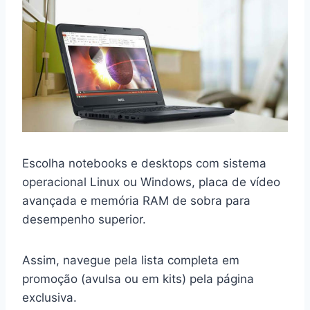
Escolha notebooks e desktops com sistema
operacional Linux ou Windows, placa de vídeo
avançada e memória RAM de sobra para
desempenho superior.
Assim, navegue pela lista completa em
promoção (avulsa ou em kits) pela página
exclusiva.