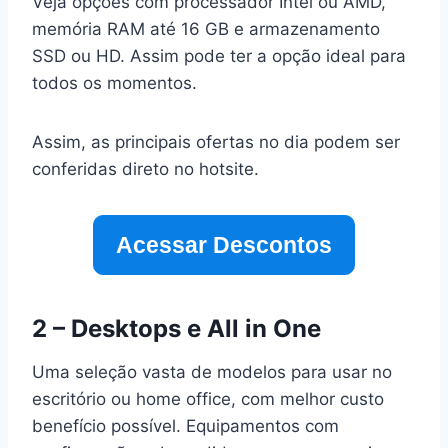
Veja opções com processador Intel ou AMD,
memória RAM até 16 GB e armazenamento
SSD ou HD. Assim pode ter a opção ideal para
todos os momentos.
Assim, as principais ofertas no dia podem ser
conferidas direto no hotsite.
Acessar Descontos
2 – Desktops e All in One
Uma seleção vasta de modelos para usar no
escritório ou home office, com melhor custo
benefício possível. Equipamentos com