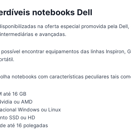
erdíveis notebooks Dell
isponibilizadas na oferta especial promovida pela Dell
 intermediárias e avançadas.
possível encontrar equipamentos das linhas Inspiron, G
rtátil.
olha notebooks com características peculiares tais com
 até 16 GB
Nvidia ou AMD
acional Windows ou Linux
nto SSD ou HD
de até 16 polegadas