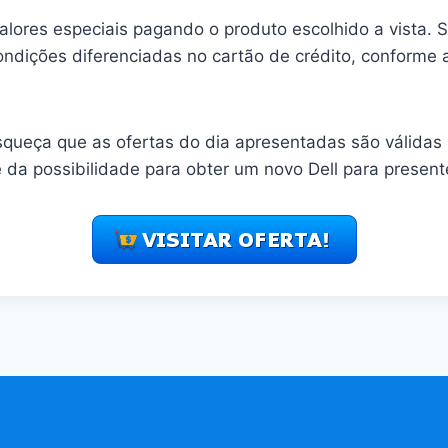
ores especiais pagando o produto escolhido a vista. Se
dições diferenciadas no cartão de crédito, conforme
queça que as ofertas do dia apresentadas são válidas
e da possibilidade para obter um novo Dell para present