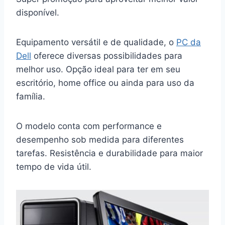
disponível.
Equipamento versátil e de qualidade, o
PC da
Dell
oferece diversas possibilidades para
melhor uso. Opção ideal para ter em seu
escritório, home office ou ainda para uso da
família.
O modelo conta com performance e
desempenho sob medida para diferentes
tarefas. Resistência e durabilidade para maior
tempo de vida útil.