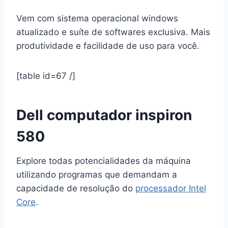
Vem com sistema operacional windows
atualizado e suíte de softwares exclusiva. Mais
produtividade e facilidade de uso para você.
[table id=67 /]
Dell computador inspiron
580
Explore todas potencialidades da máquina
utilizando programas que demandam a
capacidade de resolução do
processador Intel
Core
.