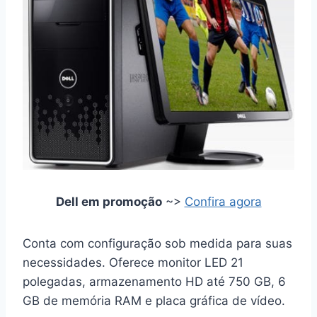
Dell em promoção
~>
Confira agora
Conta com configuração sob medida para suas
necessidades. Oferece monitor LED 21
polegadas, armazenamento HD até 750 GB, 6
GB de memória RAM e placa gráfica de vídeo.