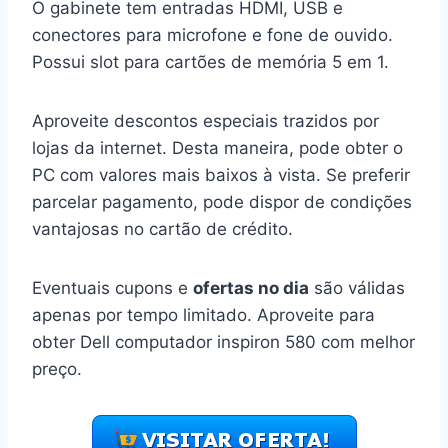
O gabinete tem entradas HDMI, USB e
conectores para microfone e fone de ouvido.
Possui slot para cartões de memória 5 em 1.
Aproveite descontos especiais trazidos por
lojas da internet. Desta maneira, pode obter o
PC com valores mais baixos à vista. Se preferir
parcelar pagamento, pode dispor de condições
vantajosas no cartão de crédito.
Eventuais cupons e
ofertas no dia
são válidas
apenas por tempo limitado. Aproveite para
obter Dell computador inspiron 580 com melhor
preço.