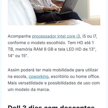
Acompanha
processador intel core i3
, i5 ou i7,
conforme o modelo escolhido. Tem HD até 1
TB, memória RAM 8 GB e tela LED HD de 13″,
14″ ou 15″.
Assim poderá ter mais mobilidade para utilizar
na escola,
coworking
, escritório ou home office.
Mais versatilidade e possibilidades de uso com
um modelo da marca.
Dell 3 dias com descontos