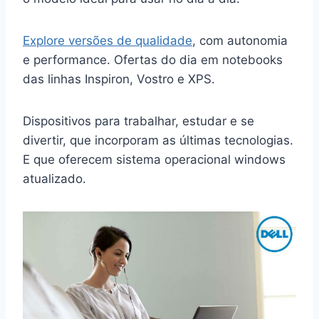
Explore versões de qualidade
, com autonomia
e performance. Ofertas do dia em notebooks
das linhas Inspiron, Vostro e XPS.
Dispositivos para trabalhar, estudar e se
divertir, que incorporam as últimas tecnologias.
E que oferecem sistema operacional windows
atualizado.