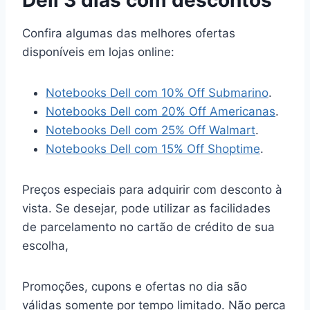
Confira algumas das melhores ofertas
disponíveis em lojas online:
Notebooks Dell com 10% Off Submarino
.
Notebooks Dell com 20% Off Americanas
.
Notebooks Dell com 25% Off Walmart
.
Notebooks Dell com 15% Off Shoptime
.
Preços especiais para adquirir com desconto à
vista. Se desejar, pode utilizar as facilidades
de parcelamento no cartão de crédito de sua
escolha,
Promoções, cupons e ofertas no dia são
válidas somente por tempo limitado. Não perca