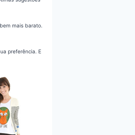
 bem mais barato.
ua preferência. E