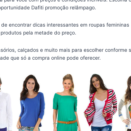
portunidade Dafiti promoção relâmpago.
de encontrar dicas interessantes em roupas femininas
s produtos pela metade do preço.
sórios, calçados e muito mais para escolher conforme s
dade que só a compra online pode oferecer.