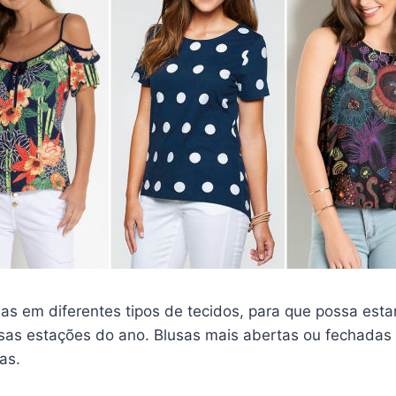
as em diferentes tipos de tecidos, para que possa es
rsas estações do ano. Blusas mais abertas ou fechadas
as.