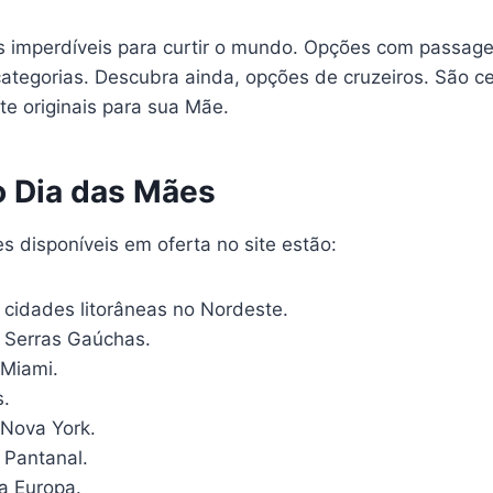
 imperdíveis para curtir o mundo. Opções com passage
 categorias. Descubra ainda, opções de cruzeiros. São 
te originais para sua Mãe.
 Dia das Mães
s disponíveis em oferta no site estão:
 cidades litorâneas no Nordeste.
 Serras Gaúchas.
Miami.
s.
Nova York.
 Pantanal.
a Europa.