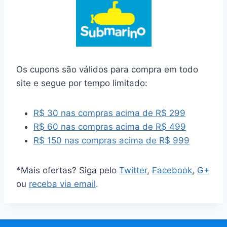
Os cupons são válidos para compra em todo
site e segue por tempo limitado:
R$ 30 nas compras acima de R$ 299
R$ 60 nas compras acima de R$ 499
R$ 150 nas compras acima de R$ 999
*Mais ofertas? Siga pelo
Twitter
,
Facebook
,
G+
ou
receba via email
.