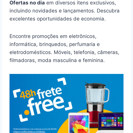
Ofertas no dia
em diversos itens exclusivos,
incluindo novidades e lançamentos. Descubra
excelentes oportunidades de economia.
Encontre promoções em eletrônicos,
informática, brinquedos, perfumaria e
eletrodomésticos. Móveis, telefonia, câmeras,
filmadoras, moda masculina e feminina.