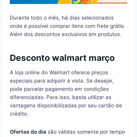
Durante todo o mês, há dias selecionados
onde é possível comprar itens com frete grátis.
Além dos descontos exclusivos em produtos.
Desconto walmart março
A loja online do Walmart oferece preços
especiais para adquirir à vista. Se desejar,
pode parcelar pagamento em condições
diferenciadas. Para isso, basta utilizar as
vantagens disponibilizadas por seu cartão de
crédito.
Ofertas do dia
são válidas somente por tempo