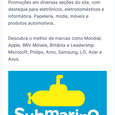
Promoções em diversas seções do site, com
destaque para eletrônicos, eletrodomésticos e
informática. Papelaria, moda, móveis e
produtos automotivos.
Descubra o melhor de marcas como Mondial,
Apple, BRV Móveis, Britânia e Leadership.
Microsoft, Philips, Arno, Samsung, LG, Acer e
Asus.