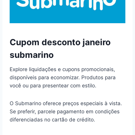
Cupom desconto janeiro
submarino
Explore liquidações e cupons promocionais,
disponíveis para economizar. Produtos para
você ou para presentear com estilo.
O Submarino oferece preços especiais à vista.
Se preferir, parcele pagamento em condições
diferenciadas no cartão de crédito.