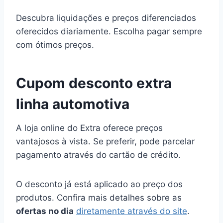
Descubra liquidações e preços diferenciados
oferecidos diariamente. Escolha pagar sempre
com ótimos preços.
Cupom desconto extra
linha automotiva
A loja online do Extra oferece preços
vantajosos à vista. Se preferir, pode parcelar
pagamento através do cartão de crédito.
O desconto já está aplicado ao preço dos
produtos. Confira mais detalhes sobre as
ofertas no dia
diretamente através do site
.