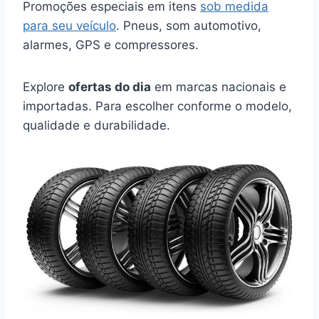
Promoções especiais em itens
sob medida
para seu veículo
. Pneus, som automotivo,
alarmes, GPS e compressores.
Explore
ofertas do dia
em marcas nacionais e
importadas. Para escolher conforme o modelo,
qualidade e durabilidade.