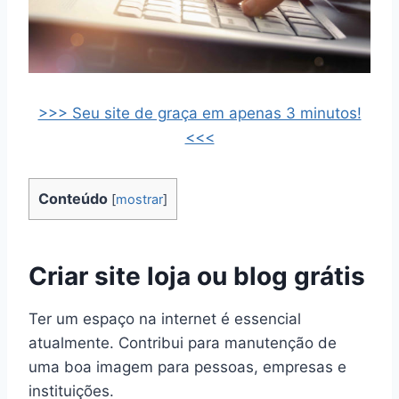
>>> Seu site de graça em apenas 3 minutos!
<<<
Conteúdo
[
mostrar
]
Criar site loja ou blog grátis
Ter um espaço na internet é essencial
atualmente. Contribui para manutenção de
uma boa imagem para pessoas, empresas e
instituições.