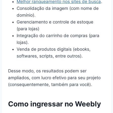
Melhor ranqueamento nos sites de busca
.
Consolidação da imagem (com nome de
domínio).
Gerenciamento e controle de estoque
(para lojas)
Integração do carrinho de compras (para
lojas).
Venda de produtos digitais (ebooks,
softwares, scripts, entre outros).
Desse modo, os resultados podem ser
ampliados, com lucro efetivo para seu projeto
(consequentemente, também para você).
Como ingressar no Weebly