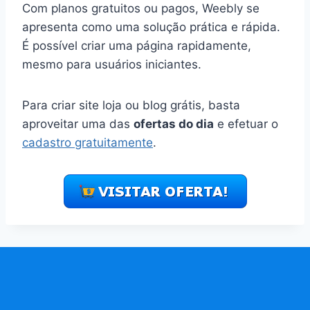
Com planos gratuitos ou pagos, Weebly se
apresenta como uma solução prática e rápida.
É possível criar uma página rapidamente,
mesmo para usuários iniciantes.
Para criar site loja ou blog grátis, basta
aproveitar uma das
ofertas do dia
e efetuar o
cadastro gratuitamente
.