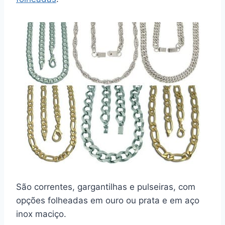
São correntes, gargantilhas e pulseiras, com
opções folheadas em ouro ou prata e em aço
inox maciço.