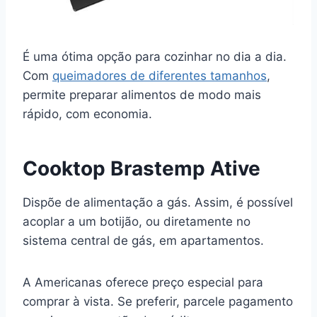
É uma ótima opção para cozinhar no dia a dia.
Com
queimadores de diferentes tamanhos
,
permite preparar alimentos de modo mais
rápido, com economia.
Cooktop Brastemp Ative
Dispõe de alimentação a gás. Assim, é possível
acoplar a um botijão, ou diretamente no
sistema central de gás, em apartamentos.
A Americanas oferece preço especial para
comprar à vista. Se preferir, parcele pagamento