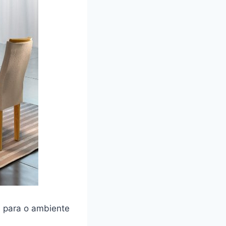
 para o ambiente