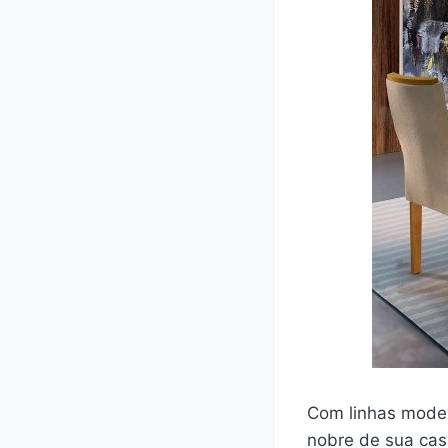
Com linhas mode
nobre de sua cas