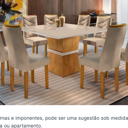
rnas e imponentes, pode ser uma sugestão sob medida
a ou apartamento.