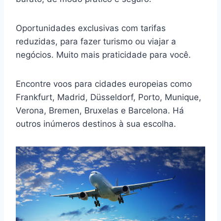
Oportunidades exclusivas com tarifas
reduzidas, para fazer turismo ou viajar a
negócios. Muito mais praticidade para você.
Encontre voos para cidades europeias como
Frankfurt, Madrid, Düsseldorf, Porto, Munique,
Verona, Bremen, Bruxelas e Barcelona. Há
outros inúmeros destinos à sua escolha.