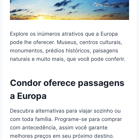
Explore os inúmeros atrativos que a Europa
pode lhe oferecer. Museus, centros culturais,
monumentos, prédios históricos, paisagens
naturais e muito mais, que você pode conferir.
Condor oferece passagens
a Europa
Descubra alternativas para viajar sozinho ou
com toda família. Programe-se para comprar
com antecedência, assim você garante
melhores preços em seu próximo destino.