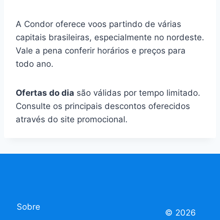
A Condor oferece voos partindo de várias
capitais brasileiras, especialmente no nordeste.
Vale a pena conferir horários e preços para
todo ano.
Ofertas do dia
são válidas por tempo limitado.
Consulte os principais descontos oferecidos
através do site promocional.
Sobre
© 2026