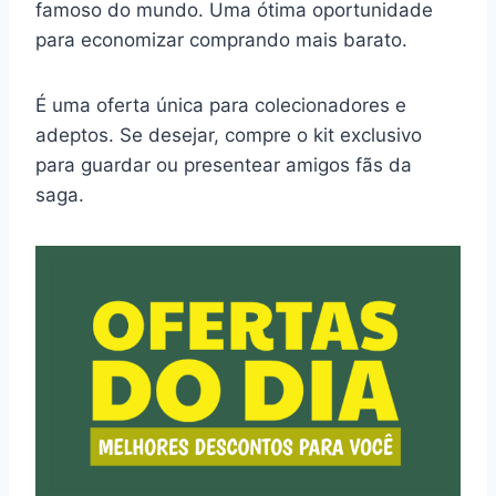
famoso do mundo. Uma ótima oportunidade
para economizar comprando mais barato.
É uma oferta única para colecionadores e
adeptos. Se desejar, compre o kit exclusivo
para guardar ou presentear amigos fãs da
saga.