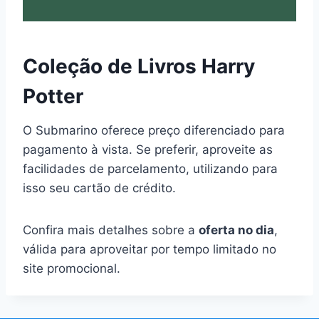
Coleção de Livros Harry
Potter
O Submarino oferece preço diferenciado para
pagamento à vista. Se preferir, aproveite as
facilidades de parcelamento, utilizando para
isso seu cartão de crédito.
Confira mais detalhes sobre a
oferta no dia
,
válida para aproveitar por tempo limitado no
site promocional.