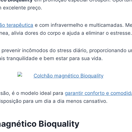
 excelente preço.
o terapêutica
e com infravermelho e multicamadas. Me
nea, alivia dores do corpo e ajuda a eliminar o estresse.
a prevenir incômodos do stress diário, proporcionando 
is tranquilidade e bem estar para sua vida.
ão, é o modelo ideal para
garantir conforto e comodi
isposição para um dia a dia menos cansativo.
agnético Bioquality