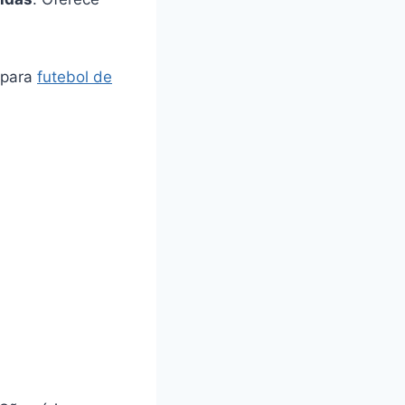
 para
futebol de