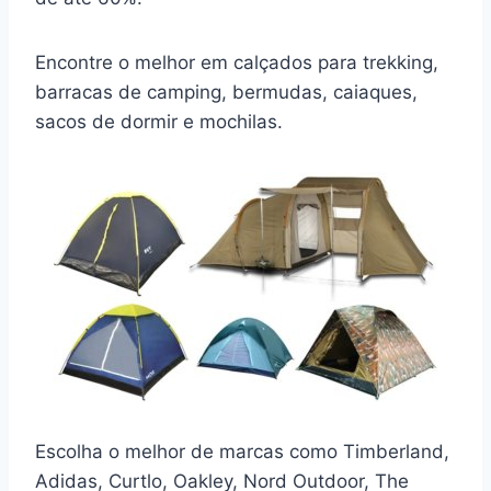
Encontre o melhor em calçados para trekking,
barracas de camping, bermudas, caiaques,
sacos de dormir e mochilas.
Escolha o melhor de marcas como Timberland,
Adidas, Curtlo, Oakley, Nord Outdoor, The