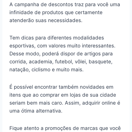
A campanha de descontos traz para você uma
infinidade de produtos que certamente
atenderão suas necessidades.
Tem dicas para diferentes modalidades
esportivas, com valores muito interessantes.
Desse modo, poderá dispor de artigos para
corrida, academia, futebol, vôlei, basquete,
natação, ciclismo e muito mais.
É possível encontrar também novidades em
itens que ao comprar em lojas de sua cidade
seriam bem mais caro. Assim, adquirir online é
uma ótima alternativa.
Fique atento a promoções de marcas que você