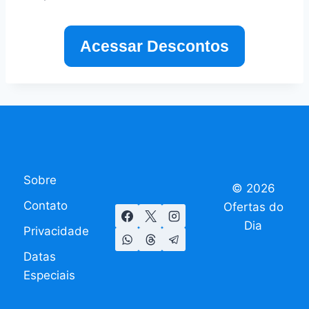
Acessar Descontos
Sobre
© 2026
Contato
Ofertas do
Dia
Privacidade
Datas
Especiais