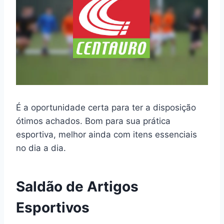
É a oportunidade certa para ter a disposição
ótimos achados. Bom para sua prática
esportiva, melhor ainda com itens essenciais
no dia a dia.
Saldão de Artigos
Esportivos