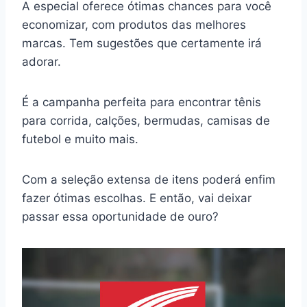
A especial oferece ótimas chances para você
economizar, com produtos das melhores
marcas. Tem sugestões que certamente irá
adorar.
É a campanha perfeita para encontrar tênis
para corrida, calções, bermudas, camisas de
futebol e muito mais.
Com a seleção extensa de itens poderá enfim
fazer ótimas escolhas. E então, vai deixar
passar essa oportunidade de ouro?