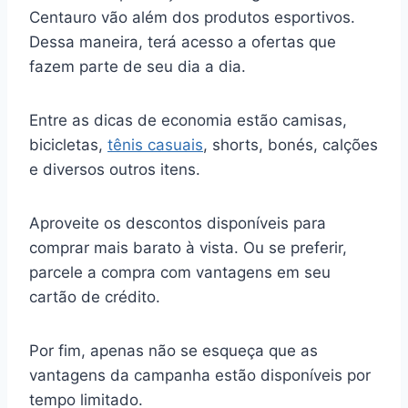
Centauro vão além dos produtos esportivos.
Dessa maneira, terá acesso a ofertas que
fazem parte de seu dia a dia.
Entre as dicas de economia estão camisas,
bicicletas,
tênis casuais
, shorts, bonés, calções
e diversos outros itens.
Aproveite os descontos disponíveis para
comprar mais barato à vista. Ou se preferir,
parcele a compra com vantagens em seu
cartão de crédito.
Por fim, apenas não se esqueça que as
vantagens da campanha estão disponíveis por
tempo limitado.