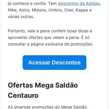
já conhece e confia. Tem
descontos da Adidas
,
Nike, Asics, Mizuno, Umbro, Oxer, Kappa e
várias outras.
Portanto, vale a pena conferir boas dicas e
aproveitar ofertas que valem a pena. É só
consultar a página exclusiva de promoções.
Acessar Descontos
Ofertas Mega Saldão
Centauro
As diversas promoções do Mega Saldão