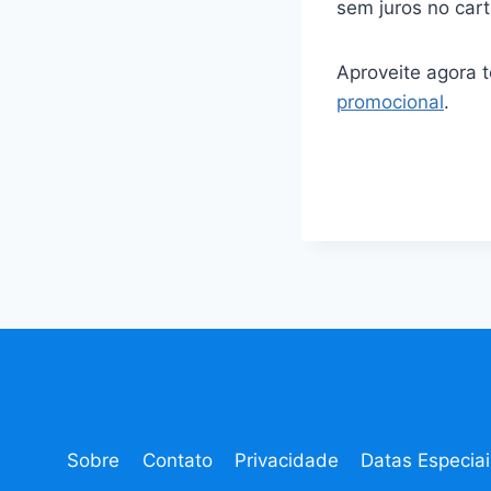
sem juros no cart
Aproveite agora 
promocional
.
Sobre
Contato
Privacidade
Datas Especiai