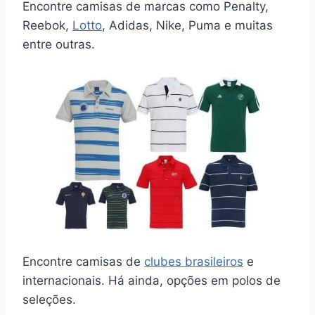
Encontre camisas de marcas como Penalty,
Reebok,
Lotto
, Adidas, Nike, Puma e muitas
entre outras.
Encontre camisas de
clubes brasileiros
e
internacionais. Há ainda, opções em polos de
seleções.