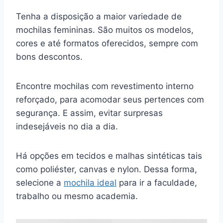
Tenha a disposição a maior variedade de
mochilas femininas. São muitos os modelos,
cores e até formatos oferecidos, sempre com
bons descontos.
Encontre mochilas com revestimento interno
reforçado, para acomodar seus pertences com
segurança. E assim, evitar surpresas
indesejáveis no dia a dia.
Há opções em tecidos e malhas sintéticas tais
como poliéster, canvas e nylon. Dessa forma,
selecione a
mochila ideal
para ir a faculdade,
trabalho ou mesmo academia.