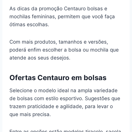
As dicas da promoção Centauro bolsas e
mochilas femininas, permitem que você faça
ótimas escolhas.
Com mais produtos, tamanhos e versões,
poderá enfim escolher a bolsa ou mochila que
atende aos seus desejos.
Ofertas Centauro em bolsas
Selecione o modelo ideal na ampla variedade
de bolsas com estilo esportivo. Sugestões que
trazem praticidade e agilidade, para levar o
que mais precisa.
Entre as opções estão modelos tiracolo, sacola,