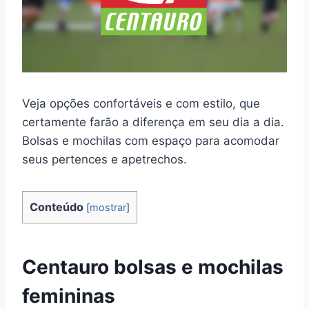
Veja opções confortáveis e com estilo, que
certamente farão a diferença em seu dia a dia.
Bolsas e mochilas com espaço para acomodar
seus pertences e apetrechos.
Conteúdo
[
mostrar
]
Centauro bolsas e mochilas
femininas