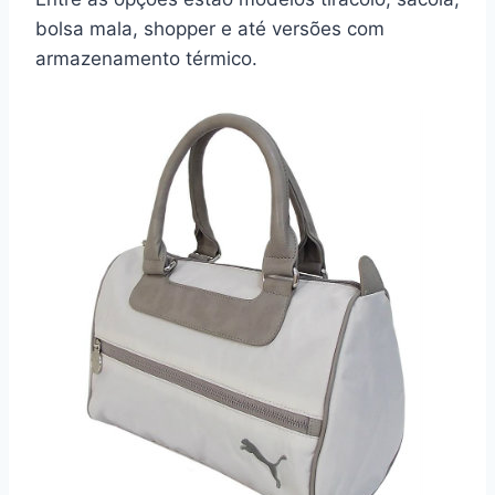
bolsa mala, shopper e até versões com
armazenamento térmico.