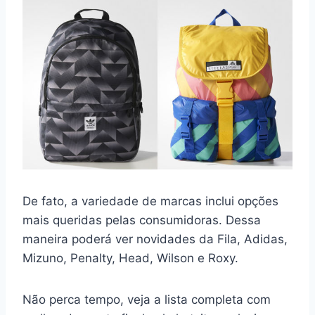
De fato, a variedade de marcas inclui opções
mais queridas pelas consumidoras. Dessa
maneira poderá ver novidades da Fila, Adidas,
Mizuno, Penalty, Head, Wilson e Roxy.
Não perca tempo, veja a lista completa com