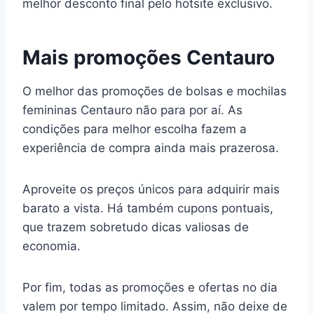
melhor desconto final pelo hotsite exclusivo.
Mais promoções Centauro
O melhor das promoções de bolsas e mochilas
femininas Centauro não para por aí. As
condições para melhor escolha fazem a
experiência de compra ainda mais prazerosa.
Aproveite os preços únicos para adquirir mais
barato a vista. Há também cupons pontuais,
que trazem sobretudo dicas valiosas de
economia.
Por fim, todas as promoções e ofertas no dia
valem por tempo limitado. Assim, não deixe de