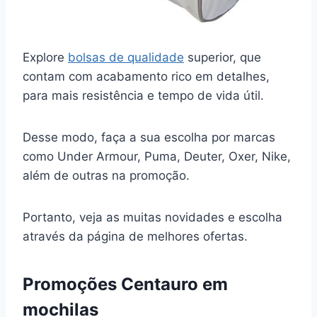
Explore
bolsas de qualidade
superior, que
contam com acabamento rico em detalhes,
para mais resistência e tempo de vida útil.
Desse modo, faça a sua escolha por marcas
como Under Armour, Puma, Deuter, Oxer, Nike,
além de outras na promoção.
Portanto, veja as muitas novidades e escolha
através da página de melhores ofertas.
Promoções Centauro em
mochilas