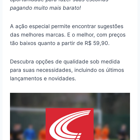
pagando muito mais barato!
A ação especial permite encontrar sugestões
das melhores marcas. E o melhor, com preços
tão baixos quanto a partir de R$ 59,90.
Descubra opções de qualidade sob medida
para suas necessidades, incluindo os últimos
lançamentos e novidades.