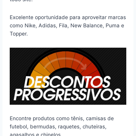
Excelente oportunidade para aproveitar marcas
como Nike, Adidas, Fila, New Balance, Puma e
Topper.
Encontre produtos como tênis, camisas de
futebol, bermudas, raquetes, chuteiras,
agasalhos e chinelos.