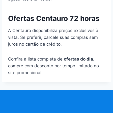
Ofertas Centauro 72 horas
A Centauro disponibiliza preços exclusivos à
vista. Se preferir, parcele suas compras sem
juros no cartão de crédito.
Confira a lista completa de
ofertas do dia
,
compre com desconto por tempo limitado no
site promocional.