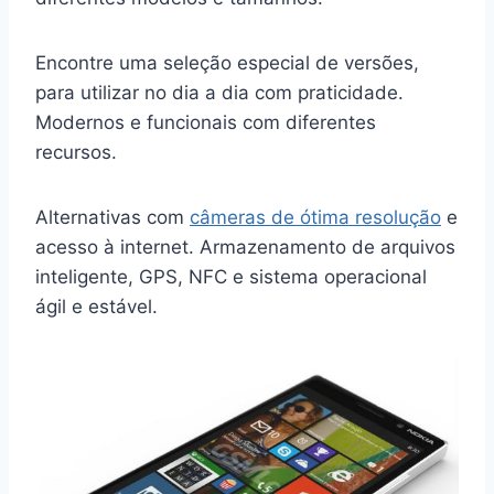
Encontre uma seleção especial de versões,
para utilizar no dia a dia com praticidade.
Modernos e funcionais com diferentes
recursos.
Alternativas com
câmeras de ótima resolução
e
acesso à internet. Armazenamento de arquivos
inteligente, GPS, NFC e sistema operacional
ágil e estável.