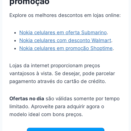
promoção
Explore os melhores descontos em lojas online:
Nokia celulares em oferta Submarino
.
Nokia celulares com desconto Walmart
.
Nokia celulares em promoção Shoptime
.
Lojas da internet proporcionam preços
vantajosos à vista. Se desejar, pode parcelar
pagamento através do cartão de crédito.
Ofertas no dia
são válidas somente por tempo
limitado. Aproveite para adquirir agora o
modelo ideal com bons preços.