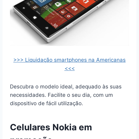
>>> Liquidação smartphones na Americanas
<<<
Descubra o modelo ideal, adequado às suas
necessidades. Facilite o seu dia, com um
dispositivo de fácil utilização.
Celulares Nokia em