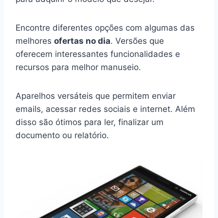
Encontre diferentes opções com algumas das
melhores
ofertas no dia
. Versões que
oferecem interessantes funcionalidades e
recursos para melhor manuseio.
Aparelhos versáteis que permitem enviar
emails, acessar redes sociais e internet. Além
disso são ótimos para ler, finalizar um
documento ou relatório.