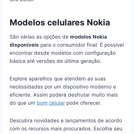
Modelos celulares Nokia
São várias as opções de
modelos Nokia
disponíveis
para o consumidor final. É possível
encontrar desde modelos com configuração
básica até versões de última geração.
Explore aparelhos que atendem as suas
necessidades por um dispositivo moderno e
eficiente. Assim poderá desfrutar muito mais
do que um
bom celular
pode oferecer.
Descubra novidades e lançamentos de acordo
com os recursos mais procurados. Escolha seu