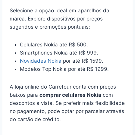
Selecione a opção ideal em aparelhos da
marca. Explore dispositivos por preços
sugeridos e promoções pontuais:
Celulares Nokia até R$ 500.
Smartphones Nokia até R$ 999.
Novidades Nokia
por até R$ 1599.
Modelos Top Nokia por até R$ 1999.
A loja online do Carrefour conta com preços
baixos para
comprar celulares Nokia
com
descontos a vista. Se preferir mais flexibilidade
no pagamento, pode optar por parcelar através
do cartão de crédito.