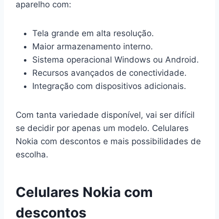
aparelho com:
Tela grande em alta resolução.
Maior armazenamento interno.
Sistema operacional Windows ou Android.
Recursos avançados de conectividade.
Integração com dispositivos adicionais.
Com tanta variedade disponível, vai ser difícil
se decidir por apenas um modelo. Celulares
Nokia com descontos e mais possibilidades de
escolha.
Celulares Nokia com
descontos