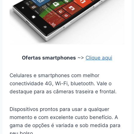
Ofertas smartphones
~>
Clique aqui
Celulares e smartphones com melhor
conectividade 4G, Wi-Fi, bluetooth. Vale o
destaque para as câmeras traseira e frontal.
Dispositivos prontos para usar a qualquer
momento e com excelente custo benefício. A
gama de opções é variada e sob medida para
seu bolso.