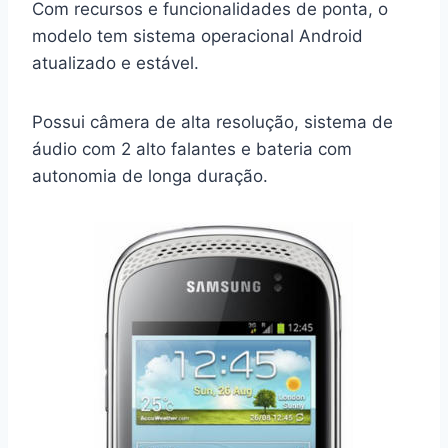
Com recursos e funcionalidades de ponta, o
modelo tem sistema operacional Android
atualizado e estável.
Possui câmera de alta resolução, sistema de
áudio com 2 alto falantes e bateria com
autonomia de longa duração.