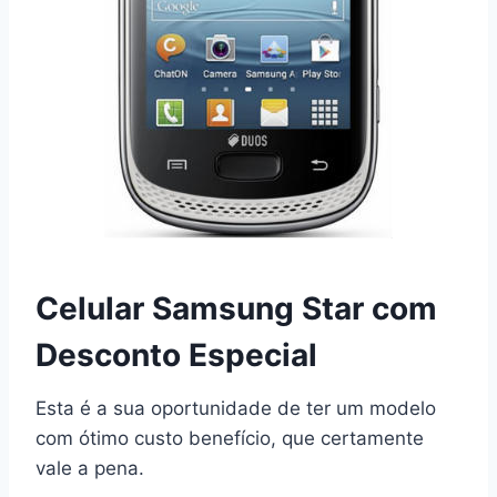
Celular Samsung Star com
Desconto Especial
Esta é a sua oportunidade de ter um modelo
com ótimo custo benefício, que certamente
vale a pena.