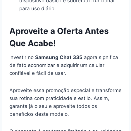
dispositivo básico e sobretudo funcional
para uso diário.
Aproveite a Oferta Antes
Que Acabe!
Investir no
Samsung Chat 335
agora significa
de fato economizar e adquirir um celular
confiável e fácil de usar.
Aproveite essa promoção especial e transforme
sua rotina com praticidade e estilo. Assim,
garanta já o seu e aproveite todos os
benefícios deste modelo.