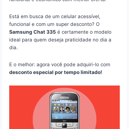
Está em busca de um celular acessível,
funcional e com um super desconto? O
Samsung Chat 335
é certamente o modelo
ideal para quem deseja praticidade no dia a
dia.
E o melhor: agora você pode adquiri-lo com
desconto especial por tempo limitado!