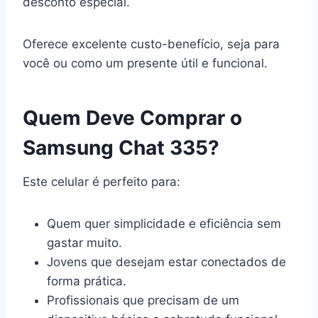
desconto especial.
Oferece excelente custo-benefício, seja para
você ou como um presente útil e funcional.
Quem Deve Comprar o
Samsung Chat 335?
Este celular é perfeito para:
Quem quer simplicidade e eficiência sem
gastar muito.
Jovens que desejam estar conectados de
forma prática.
Profissionais que precisam de um