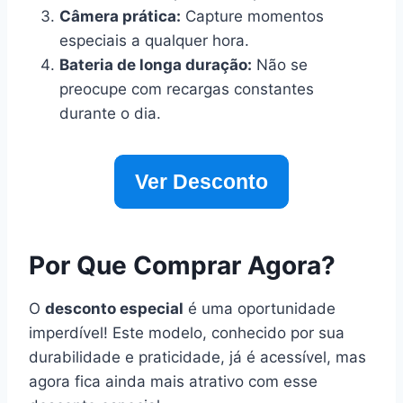
Câmera prática:
Capture momentos
especiais a qualquer hora.
Bateria de longa duração:
Não se
preocupe com recargas constantes
durante o dia.
Ver Desconto
Por Que Comprar Agora?
O
desconto especial
é uma oportunidade
imperdível! Este modelo, conhecido por sua
durabilidade e praticidade, já é acessível, mas
agora fica ainda mais atrativo com esse