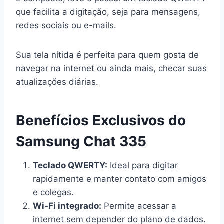
que facilita a digitação, seja para mensagens,
redes sociais ou e-mails.
Sua tela nítida é perfeita para quem gosta de
navegar na internet ou ainda mais, checar suas
atualizações diárias.
Benefícios Exclusivos do
Samsung Chat 335
Teclado QWERTY:
Ideal para digitar
rapidamente e manter contato com amigos
e colegas.
Wi-Fi integrado:
Permite acessar a
internet sem depender do plano de dados.