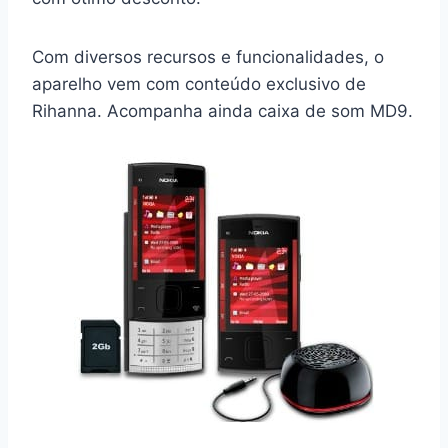
Com diversos recursos e funcionalidades, o
aparelho vem com conteúdo exclusivo de
Rihanna. Acompanha ainda caixa de som MD9.