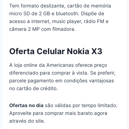
Tem formato deslizante, cartão de memória
micro SD de 2 GB e bluetooth. Dispõe de
acesso a internet, music player, rádio FM e
câmera 2 MP com filmadora.
Oferta Celular Nokia X3
A loja online da Americanas oferece preço
diferenciado para comprar à vista. Se preferir,
parcele pagamento em condições vantajosas
no cartão de crédito.
Ofertas no dia
são válidas por tempo limitado.
Aproveite para comprar mais barato agora
através do site.