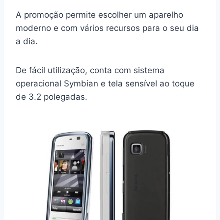
A promoção permite escolher um aparelho
moderno e com vários recursos para o seu dia
a dia.
De fácil utilização, conta com sistema
operacional Symbian e tela sensível ao toque
de 3.2 polegadas.