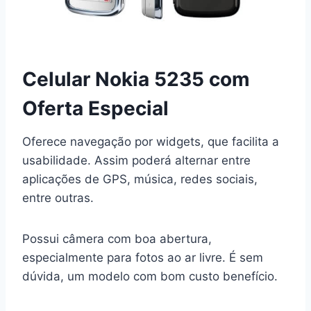
Celular Nokia 5235 com
Oferta Especial
Oferece navegação por widgets, que facilita a
usabilidade. Assim poderá alternar entre
aplicações de GPS, música, redes sociais,
entre outras.
Possui câmera com boa abertura,
especialmente para fotos ao ar livre. É sem
dúvida, um modelo com bom custo benefício.