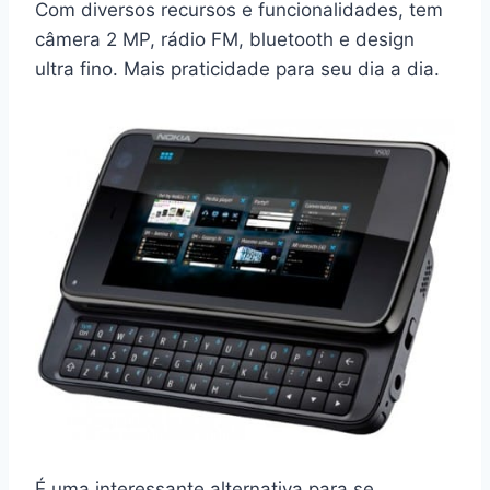
Com diversos recursos e funcionalidades, tem
câmera 2 MP, rádio FM, bluetooth e design
ultra fino. Mais praticidade para seu dia a dia.
É uma interessante alternativa para se