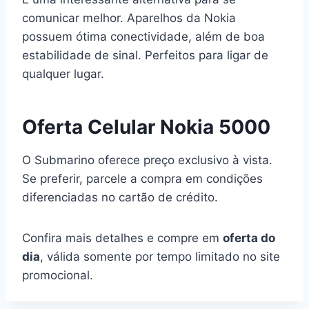
comunicar melhor. Aparelhos da Nokia
possuem ótima conectividade, além de boa
estabilidade de sinal. Perfeitos para ligar de
qualquer lugar.
Oferta Celular Nokia 5000
O Submarino oferece preço exclusivo à vista.
Se preferir, parcele a compra em condições
diferenciadas no cartão de crédito.
Confira mais detalhes e compre em
oferta do
dia
, válida somente por tempo limitado no site
promocional.