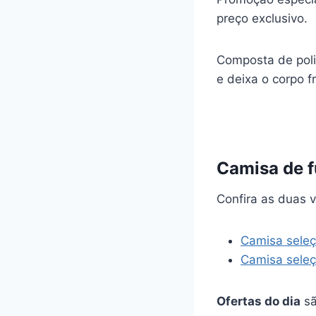
preço exclusivo.
Composta de poli
e deixa o corpo f
Camisa de f
Confira as duas 
Camisa seleç
Camisa sele
Ofertas do dia
sã