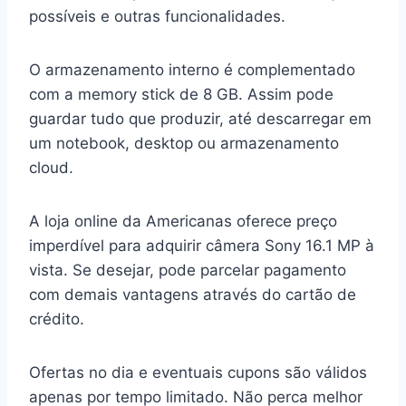
possíveis e outras funcionalidades.
O armazenamento interno é complementado
com a memory stick de 8 GB. Assim pode
guardar tudo que produzir, até descarregar em
um notebook, desktop ou armazenamento
cloud.
A loja online da Americanas oferece preço
imperdível para adquirir câmera Sony 16.1 MP à
vista. Se desejar, pode parcelar pagamento
com demais vantagens através do cartão de
crédito.
Ofertas no dia e eventuais cupons são válidos
apenas por tempo limitado. Não perca melhor