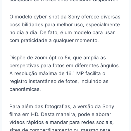
O modelo cyber-shot da Sony oferece diversas
possibilidades para melhor uso, especialmente
no dia a dia. De fato, é um modelo para usar
com praticidade a qualquer momento.
Dispõe de zoom óptico 5x, que amplia as
perspectivas para fotos em diferentes ângulos.
A resolução máxima de 16.1 MP facilita o
registro instantâneo de fotos, incluindo as
panorâmicas.
Para além das fotografias, a versão da Sony
filma em HD. Desta maneira, pode elaborar
vídeos rápidos e mandar para redes sociais,
sites de compartilhamento ou mesmo para