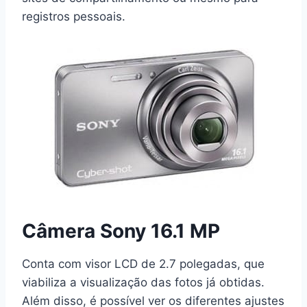
registros pessoais.
Câmera Sony 16.1 MP
Conta com visor LCD de 2.7 polegadas, que
viabiliza a visualização das fotos já obtidas.
Além disso, é possível ver os diferentes ajustes