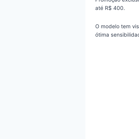
até R$ 400.
O modelo tem vis
ótima sensibilida