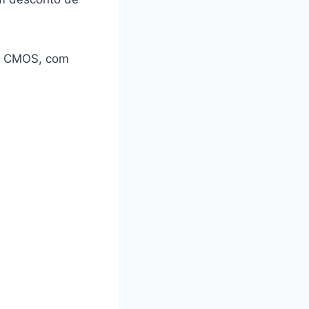
or CMOS, com