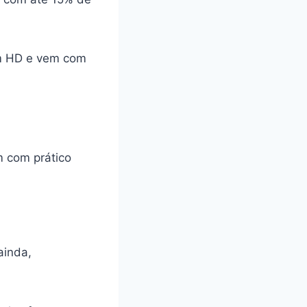
em HD e vem com
m com prático
ainda,