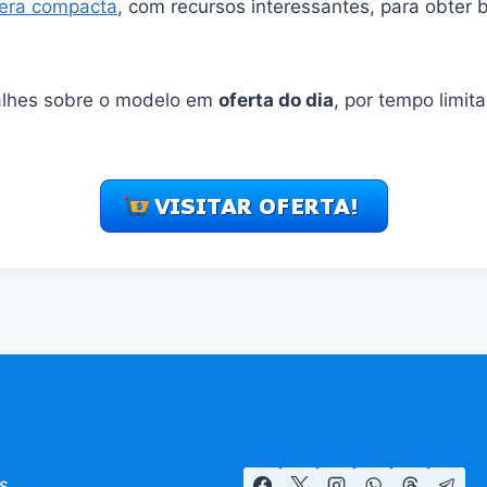
era compacta
, com recursos interessantes, para obter 
alhes sobre o modelo em
oferta do dia
, por tempo limi
s