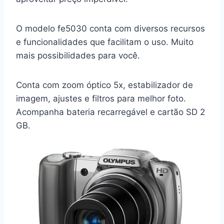
O modelo fe5030 conta com diversos recursos
e funcionalidades que facilitam o uso. Muito
mais possibilidades para você.
Conta com zoom óptico 5x, estabilizador de
imagem, ajustes e filtros para melhor foto.
Acompanha bateria recarregável e cartão SD 2
GB.