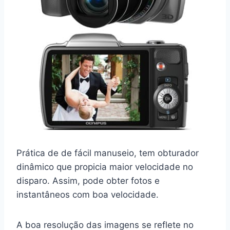
Prática de de fácil manuseio, tem obturador
dinâmico que propicia maior velocidade no
disparo. Assim, pode obter fotos e
instantâneos com boa velocidade.
A boa resolução das imagens se reflete no