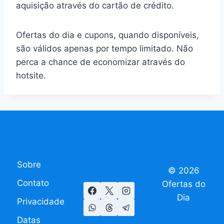
aquisição através do cartão de crédito.
Ofertas do dia e cupons, quando disponíveis,
são válidos apenas por tempo limitado. Não
perca a chance de economizar através do
hotsite.
Sobre
© 2026
Contato
Ofertas do
Dia
Privacidade
Datas