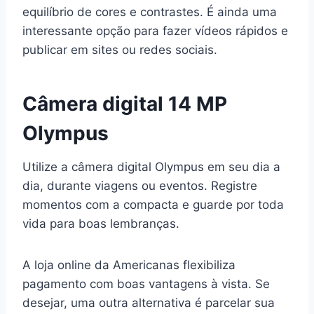
equilíbrio de cores e contrastes. É ainda uma
interessante opção para fazer vídeos rápidos e
publicar em sites ou redes sociais.
Câmera digital 14 MP
Olympus
Utilize a câmera digital Olympus em seu dia a
dia, durante viagens ou eventos. Registre
momentos com a compacta e guarde por toda
vida para boas lembranças.
A loja online da Americanas flexibiliza
pagamento com boas vantagens à vista. Se
desejar, uma outra alternativa é parcelar sua