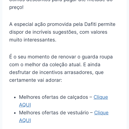
preço!
A especial ação promovida pela Dafiti permite
dispor de incríveis sugestões, com valores
muito interessantes.
É o seu momento de renovar o guarda roupa
com o melhor da coleção atual. E ainda
desfrutar de incentivos arrasadores, que
certamente vai adorar:
Melhores ofertas de calçados –
Clique
AQUI
Melhores ofertas de vestuário –
Clique
AQUI