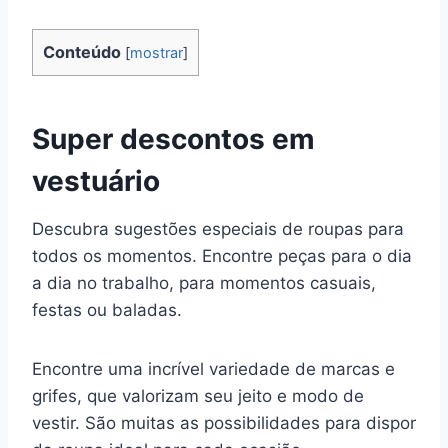
Conteúdo
[
mostrar
]
Super descontos em
vestuário
Descubra sugestões especiais de roupas para
todos os momentos. Encontre peças para o dia
a dia no trabalho, para momentos casuais,
festas ou baladas.
Encontre uma incrível variedade de marcas e
grifes, que valorizam seu jeito e modo de
vestir. São muitas as possibilidades para dispor