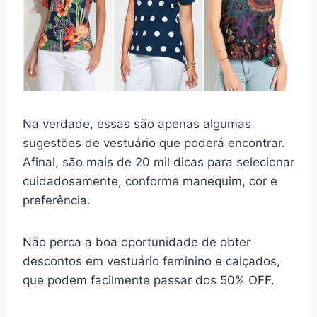
Na verdade, essas são apenas algumas
sugestões de vestuário que poderá encontrar.
Afinal, são mais de 20 mil dicas para selecionar
cuidadosamente, conforme manequim, cor e
preferência.
Não perca a boa oportunidade de obter
descontos em vestuário feminino e calçados,
que podem facilmente passar dos 50% OFF.