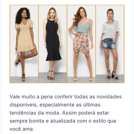
Vale muito a pena conferir todas as novidades
disponíveis, especialmente as últimas
tendências da moda. Assim poderá estar
sempre bonita e atualizada com o estilo que
você ama.