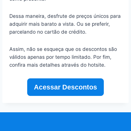
Dessa maneira, desfrute de preços únicos para
adquirir mais barato a vista. Ou se preferir,
parcelando no cartão de crédito.
Assim, não se esqueça que os descontos são
válidos apenas por tempo limitado. Por fim,
confira mais detalhes através do hotsite.
Acessar Descontos