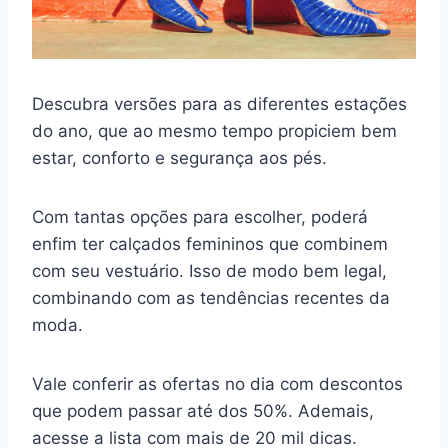
Descubra versões para as diferentes estações
do ano, que ao mesmo tempo propiciem bem
estar, conforto e segurança aos pés.
Com tantas opções para escolher, poderá
enfim ter calçados femininos que combinem
com seu vestuário. Isso de modo bem legal,
combinando com as tendências recentes da
moda.
Vale conferir as ofertas no dia com descontos
que podem passar até dos 50%. Ademais,
acesse a lista com mais de 20 mil dicas.