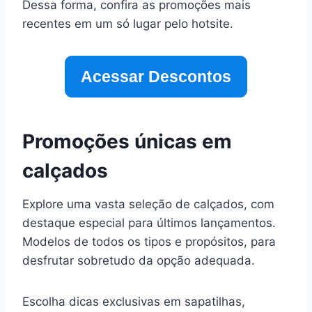
Dessa forma, confira as promoções mais
recentes em um só lugar pelo hotsite.
Acessar Descontos
Promoções únicas em
calçados
Explore uma vasta seleção de calçados, com
destaque especial para últimos lançamentos.
Modelos de todos os tipos e propósitos, para
desfrutar sobretudo da opção adequada.
Escolha dicas exclusivas em sapatilhas,