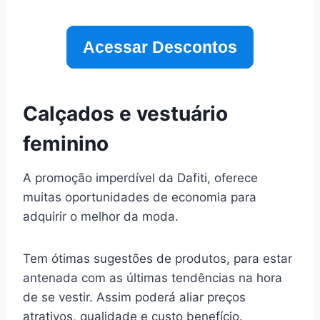
Acessar Descontos
Calçados e vestuário
feminino
A promoção imperdível da Dafiti, oferece
muitas oportunidades de economia para
adquirir o melhor da moda.
Tem ótimas sugestões de produtos, para estar
antenada com as últimas tendências na hora
de se vestir. Assim poderá aliar preços
atrativos, qualidade e custo benefício.