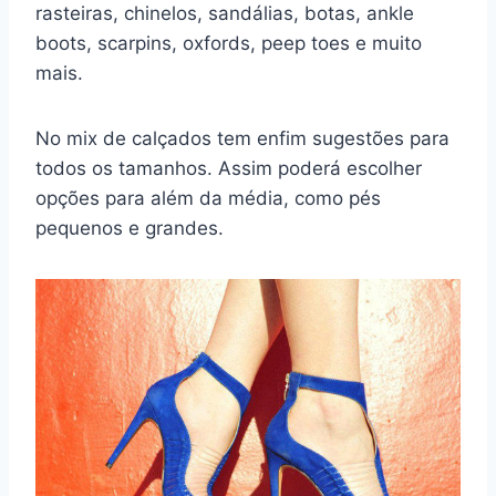
rasteiras, chinelos, sandálias, botas, ankle
boots, scarpins, oxfords, peep toes e muito
mais.
No mix de calçados tem enfim sugestões para
todos os tamanhos. Assim poderá escolher
opções para além da média, como pés
pequenos e grandes.