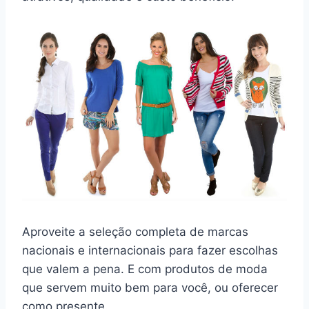
Aproveite a seleção completa de marcas
nacionais e internacionais para fazer escolhas
que valem a pena. E com produtos de moda
que servem muito bem para você, ou oferecer
como presente.