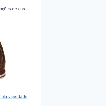
opções de cores,
pla variedade