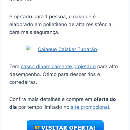
Projetado para 1 pessoa, o caiaque é
elaborado em polietileno de alta resistência,
para mais segurança.
Tem
casco dinamicamente projetado
para alto
desempenho. Ótimo para descer rios e
corredeiras.
Confira mais detalhes e compre em
oferta do
dia
por tempo limitado no
site promocional
.