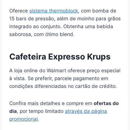
Oferece
sistema thermoblock
, com bomba de
15 bars de pressão, além de moinho para grãos
integrado ao conjunto. Obtenha uma bebida
saborosa, com ótimo blend.
Cafeteira Expresso Krups
A loja online do Walmart oferece preço especial
à vista. Se preferir, parcele pagamento em
condições diferenciadas no cartão de crédito.
Confira mais detalhes e compre em
ofertas do
dia
, por tempo limitado
através da página
promocional
.