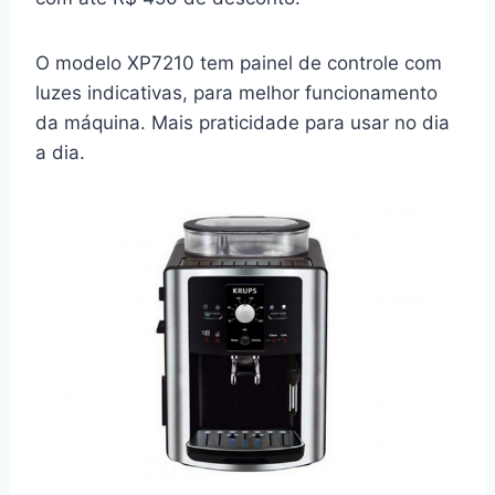
O modelo XP7210 tem painel de controle com
luzes indicativas, para melhor funcionamento
da máquina. Mais praticidade para usar no dia
a dia.