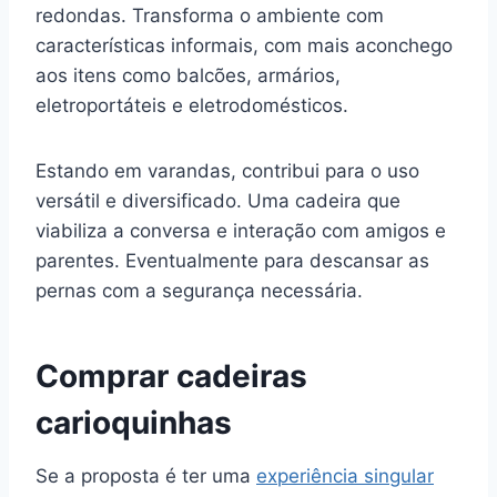
redondas. Transforma o ambiente com
características informais, com mais aconchego
aos itens como balcões, armários,
eletroportáteis e eletrodomésticos.
Estando em varandas, contribui para o uso
versátil e diversificado. Uma cadeira que
viabiliza a conversa e interação com amigos e
parentes. Eventualmente para descansar as
pernas com a segurança necessária.
Comprar cadeiras
carioquinhas
Se a proposta é ter uma
experiência singular