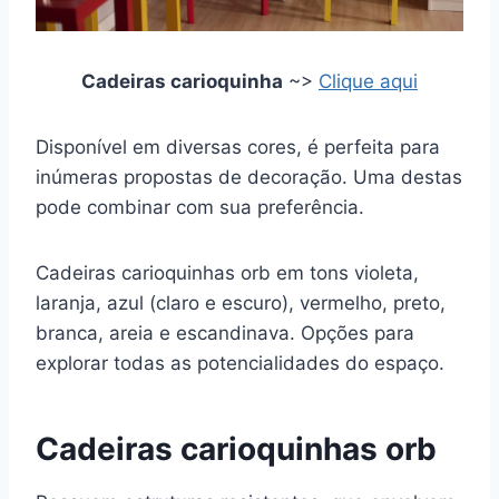
Cadeiras carioquinha
~>
Clique aqui
Disponível em diversas cores, é perfeita para
inúmeras propostas de decoração. Uma destas
pode combinar com sua preferência.
Cadeiras carioquinhas orb em tons violeta,
laranja, azul (claro e escuro), vermelho, preto,
branca, areia e escandinava. Opções para
explorar todas as potencialidades do espaço.
Cadeiras carioquinhas orb