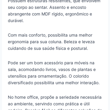
Possuem estruturas resistentes, que envolvem
seu corpo ao sentar. Assento e encosto
abrangente com MDF rígido, ergonômico e
durável.
Com mais conforto, possibilita uma melhor
ergonomia para sua coluna. Beleza e leveza
cuidando de sua saúde física e postural.
Pode ser um bom acessório para móveis na
sala, acomodando livros, vasos de plantas e
utensílios para ornamentação. O colorido
diversificado possibilita uma melhor interação.
No home office, propõe a seriedade necessária
ao ambiente, servindo como prática e útil