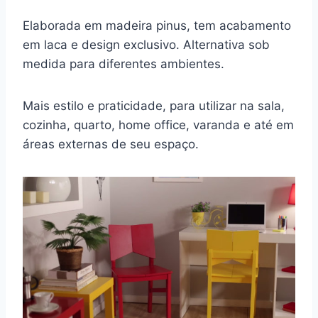
Elaborada em madeira pinus, tem acabamento
em laca e design exclusivo. Alternativa sob
medida para diferentes ambientes.
Mais estilo e praticidade, para utilizar na sala,
cozinha, quarto, home office, varanda e até em
áreas externas de seu espaço.