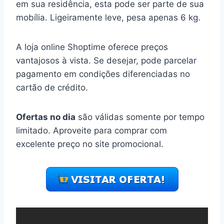
em sua residência, esta pode ser parte de sua
mobília. Ligeiramente leve, pesa apenas 6 kg.
A loja online Shoptime oferece preços
vantajosos à vista. Se desejar, pode parcelar
pagamento em condições diferenciadas no
cartão de crédito.
Ofertas no dia
são válidas somente por tempo
limitado. Aproveite para comprar com
excelente preço no site promocional.